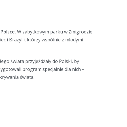
 Polsce.
W zabytkowym parku w Żmigrodzie
iec i Brazylii, którzy wspólnie z młodymi
łego świata przyjeżdżały do Polski, by
ygotowali program specjalnie dla nich –
krywania świata.