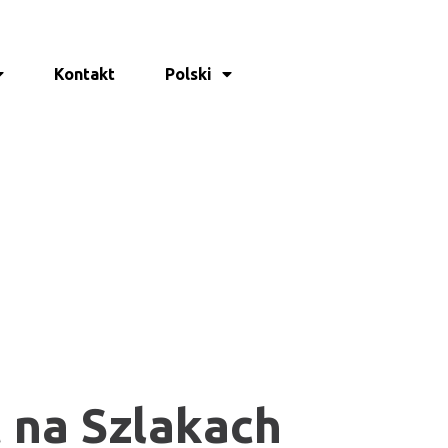
Kontakt
Polski
 na Szlakach