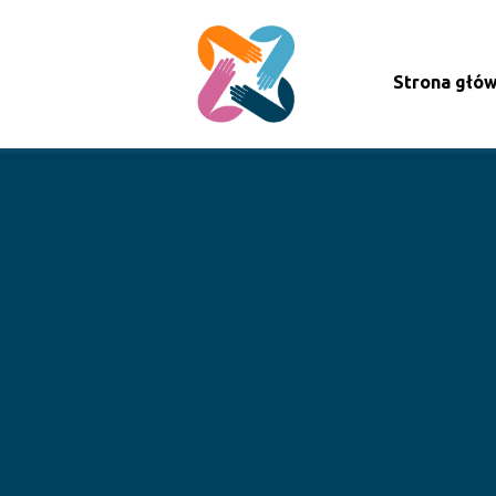
Strona głó