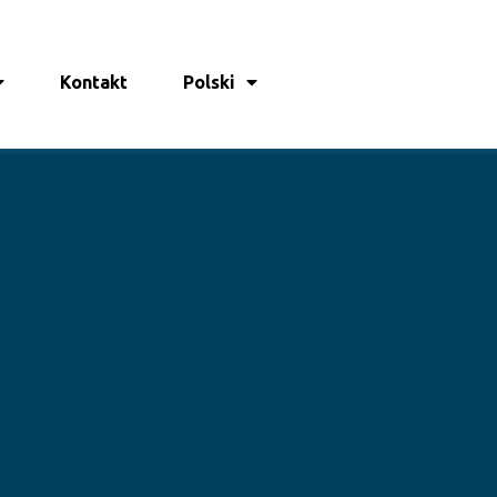
Kontakt
Polski