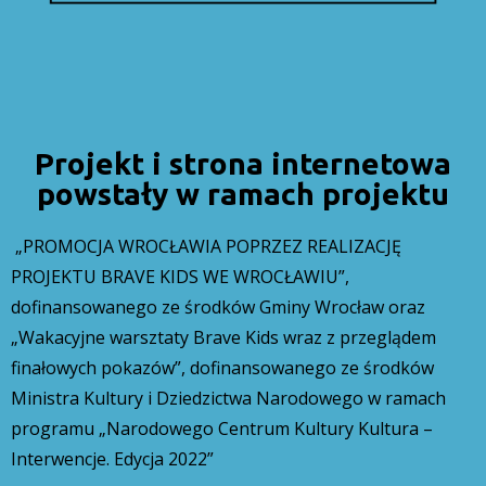
Projekt i strona internetowa
powstały w ramach projektu
„PROMOCJA WROCŁAWIA POPRZEZ REALIZACJĘ
PROJEKTU BRAVE KIDS WE WROCŁAWIU”,
dofinansowanego ze środków Gminy Wrocław oraz
„Wakacyjne warsztaty Brave Kids wraz z przeglądem
finałowych pokazów”, dofinansowanego ze środków
Ministra Kultury i Dziedzictwa Narodowego w ramach
programu „Narodowego Centrum Kultury Kultura –
Interwencje. Edycja 2022”