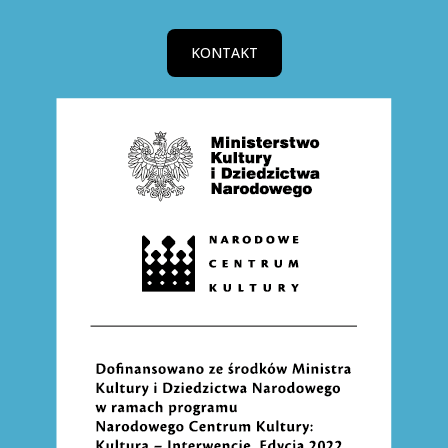
KONTAKT