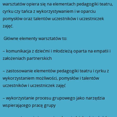
warsztatów opiera się na elementach pedagogiki teatru,
cyrku czy tańca z wykorzystywaniem i w oparciu
pomysłów oraz talentów uczestników i uczestniczek
zajęć.
Główne elementy warsztatów to:
– komunikacja z dziećmi i młodzieżą oparta na empatii i
założeniach partnerskich
– zastosowanie elementów pedagogiki teatru i cyrku z
wykorzystaniem możliwości, pomysłów i talentów
uczestników i uczestniczek zajęć
– wykorzystanie procesu grupowego jako narzędzia
wspierającego pracę grupy