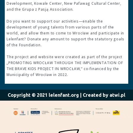
Development, Kowale Center, New Pafawag Cultural Center,
and the Grupa z Pasją Association.
Do you want to support our activities—enable the
development of young talents from various parts of the
world, and allow them to come to Wrocław and participate in
Lelenfant? Donate any amount to support the statutory goals
of the Foundation.
The project and website were created as part of the project
„PROMOTING WROCŁAW THROUGH THE IMPLEMENTATION OF
THE BRAVE KIDS PROJECT IN WROCŁAW,” co-financed by the
Municipality of Wrocław in 2022.
Copyright © 2021 lelenfant.org | Created by atwi.pl