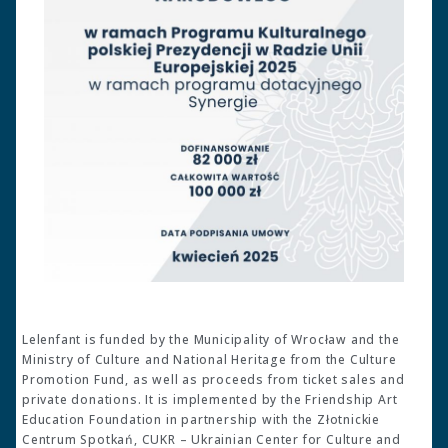
Lelenfant is funded by the Municipality of Wrocław and the
Ministry of Culture and National Heritage from the Culture
Promotion Fund, as well as proceeds from ticket sales and
private donations. It is implemented by the Friendship Art
Education Foundation in partnership with the Złotnickie
Centrum Spotkań, CUKR – Ukrainian Center for Culture and