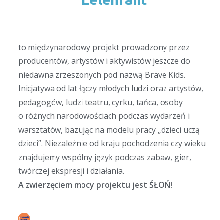
to międzynarodowy projekt prowadzony przez
producentów, artystów i aktywistów jeszcze do
niedawna zrzeszonych pod nazwą Brave Kids.
Inicjatywa od lat łączy młodych ludzi oraz artystów,
pedagogów, ludzi teatru, cyrku, tańca, osoby
o różnych narodowościach podczas wydarzeń i
warsztatów, bazując na modelu pracy „dzieci uczą
dzieci”. Niezależnie od kraju pochodzenia czy wieku
znajdujemy wspólny język podczas zabaw, gier,
twórczej ekspresji i działania.
A zwierzęciem mocy projektu jest ŚŁOŃ!