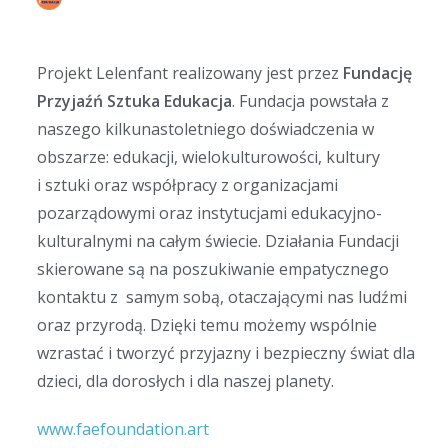
Projekt Lelenfant realizowany jest przez
Fundację
Przyjaźń Sztuka Edukacja
. Fundacja powstała z
naszego kilkunastoletniego doświadczenia w
obszarze: edukacji, wielokulturowości, kultury
i sztuki oraz współpracy z organizacjami
pozarządowymi oraz instytucjami edukacyjno-
kulturalnymi na całym świecie. Działania Fundacji
skierowane są na poszukiwanie empatycznego
kontaktu z samym sobą, otaczającymi nas ludźmi
oraz przyrodą. Dzięki temu możemy wspólnie
wzrastać i tworzyć przyjazny i bezpieczny świat dla
dzieci, dla dorosłych i dla naszej planety.
www.faefoundation.art