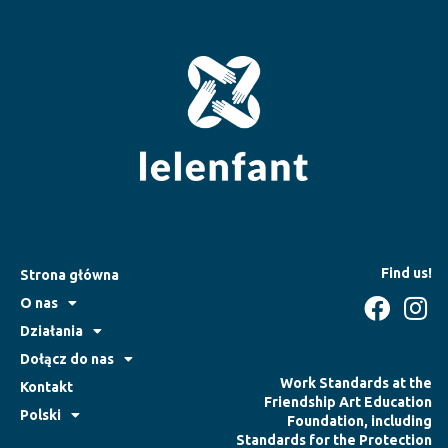
Find us!
Strona główna
O nas
Działania
Dołącz do nas
Work Standards at the
Kontakt
Friendship Art Education
Polski
Foundation, including
Standards for the Protection