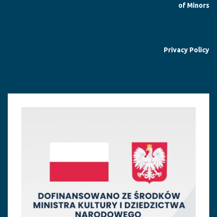
of Minors
Privacy Policy