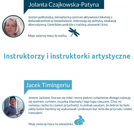
Instruktorzy i instruktorki artystyczne