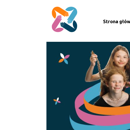
Strona głó