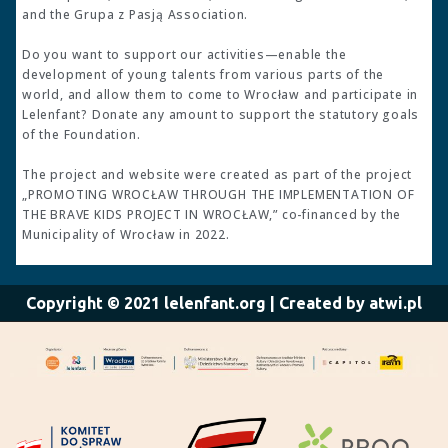
and the Grupa z Pasją Association.
Do you want to support our activities—enable the
development of young talents from various parts of the
world, and allow them to come to Wrocław and participate in
Lelenfant? Donate any amount to support the statutory goals
of the Foundation.
The project and website were created as part of the project
„PROMOTING WROCŁAW THROUGH THE IMPLEMENTATION OF
THE BRAVE KIDS PROJECT IN WROCŁAW,” co-financed by the
Municipality of Wrocław in 2022.
Copyright © 2021 lelenfant.org | Created by atwi.pl