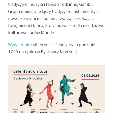
tradycyjnej muzyki i tańca z rodzinnej Gambii.
Grupa umiejętnie łączy tradycyjne instrumenty z
nowoczesnymi melodiami, tworząc urzekającą
fuzję pieśni i tańca, która odzwierciedla dziedzictwo
kulturowe ludów Mande.
Wydarzenie
odbędzie się 1 sierpnia o godzinie
17:00 na rynku w Bystrzycy Kłodzkiej.