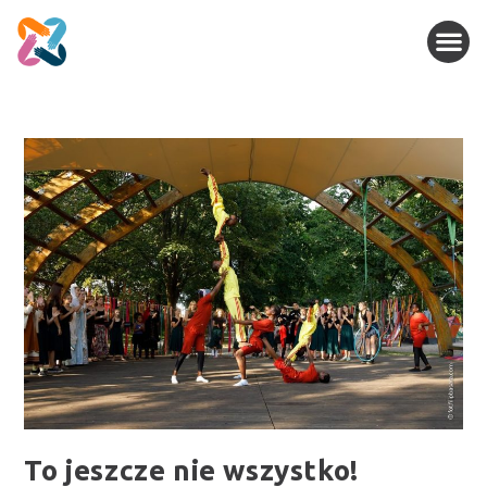
To jeszcze nie wszystko!