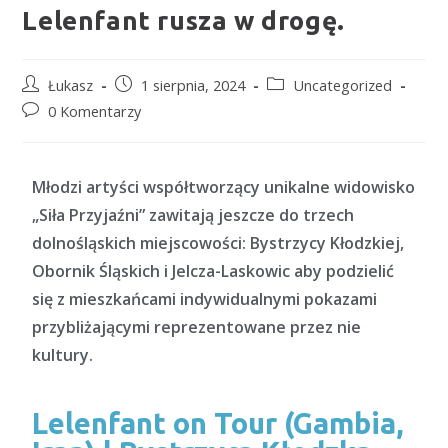
Lelenfant rusza w drogę.
Łukasz
1 sierpnia, 2024
Uncategorized
0 Komentarzy
Młodzi artyści współtworzący unikalne widowisko
„Siła Przyjaźni” zawitają jeszcze do trzech
dolnośląskich miejscowości: Bystrzycy Kłodzkiej,
Obornik Śląskich i Jelcza-Laskowic aby podzielić
się z mieszkańcami indywidualnymi pokazami
przybliżającymi reprezentowane przez nie
kultury.
Lelenfant on Tour (Gambia,