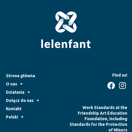
Find us!
Strona główna
O nas
Działania
Dołącz do nas
Work Standards at the
Kontakt
Friendship Art Education
Polski
Foundation, including
Standards for the Protection
of Minors