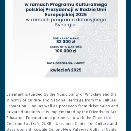
Lelenfant is funded by the Municipality of Wrocław and the
Ministry of Culture and National Heritage from the Culture
Promotion Fund, as well as proceeds from ticket sales and
private donations. It is implemented by the Friendship Art
Education Foundation in partnership with the Złotnickie
Centrum Spotkań, CUKR – Ukrainian Center for Culture and
Development, Kowale Center, New Pafawag Cultural Center,