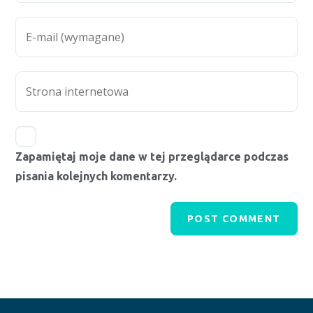
Zapamiętaj moje dane w tej przeglądarce podczas
pisania kolejnych komentarzy.