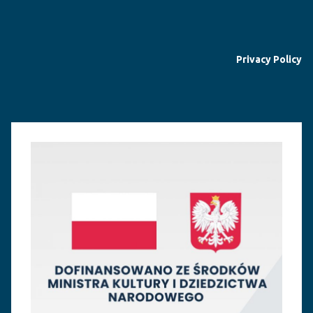
Privacy Policy