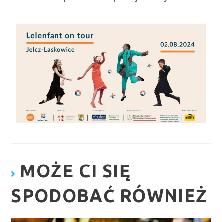
MOŻE CI SIĘ
SPODOBAĆ RÓWNIEŻ