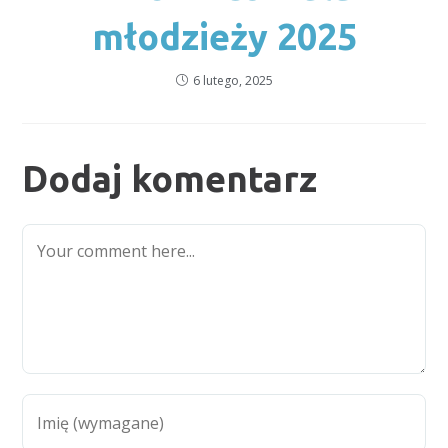
młodzieży 2025
6 lutego, 2025
Dodaj komentarz