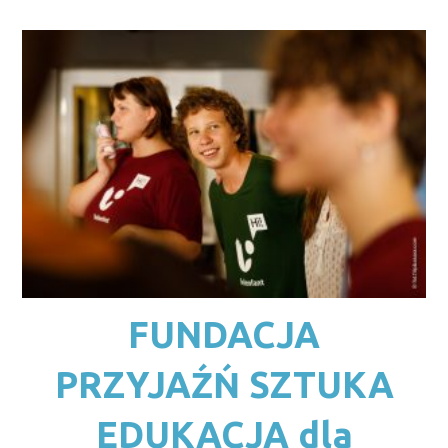
FUNDACJA
PRZYJAŹŃ SZTUKA
EDUKACJA dla