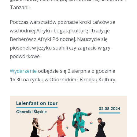
Tanzanii.
Podczas warsztatów poznacie kroki tańców ze
wschodniej Afryki i bogatą kulturę i tradycje
Berberów z Afryki Północnej. Nauczycie się
piosenek w języku suahili czy zagracie w gry
podwórkowe.
Wydarzenie
odbędzie się 2 sierpnia o godzinie
16:30 na rynku w Obornickim Ośrodku Kultury.