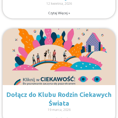
12 kwietnia, 2026
Czytaj Więcej »
Dołącz do Klubu Rodzin Ciekawych
Świata
19 marca, 2026