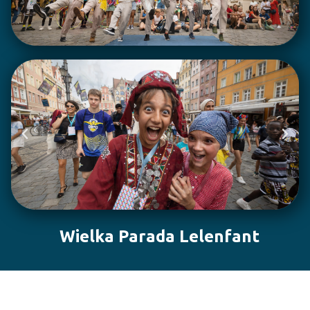
Wielka Parada Lelenfant