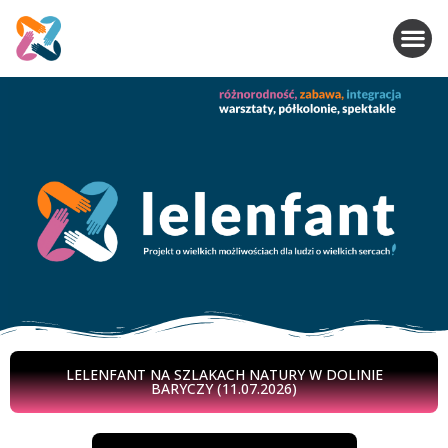
LELENFANT NA SZLAKACH NATURY W DOLINIE
BARYCZY (11.07.2026)