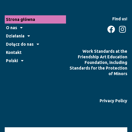
Find us!
Strona główna
O nas
Działania
Dołącz do nas
Work Standards at the
Kontakt
Friendship Art Education
Polski
Foundation, including
Standards for the Protection
of Minors
Privacy Policy