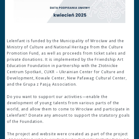
Lelenfant is funded by the Municipality of Wrocław and the
Ministry of Culture and National Heritage from the Culture
Promotion Fund, as well as proceeds from ticket sales and
private donations. It is implemented by the Friendship Art
Education Foundation in partnership with the Złotnickie
Centrum Spotkań, CUKR – Ukrainian Center for Culture and
Development, Kowale Center, New Pafawag Cultural Center,
and the Grupa z Pasją Association.
Do you want to support our activities—enable the
development of young talents from various parts of the
world, and allow them to come to Wrocław and participate in
Lelenfant? Donate any amount to support the statutory goals
of the Foundation.
The project and website were created as part of the project