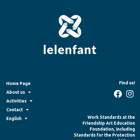
Find us!
Home Page
About us
Activities
Contact
Work Standards at the
English
Friendship Art Education
Foundation, including
Standards for the Protection