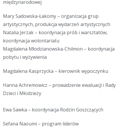
międzynarodowej
Mary Sadowska-Łakomy – organizacja grup
artystycznych, produkcja wydarzeń artystycznych
Natalia Jerzak – koordynacja prób i warsztatów,
koordynacja wolontariatu
Magdalena Młodzianowska-Chilmon – koordynacja
pobytu i wyżywienia
Magdalena Kasprzycka – kierownik wypoczynku
Hanna Achremowicz – prowadzenie ewaluacji i Rady
Dzieci i Młodzieży
Ewa Sawka – koordynacja Rodzin Goszczących
Sefana Naoumi – program liderów