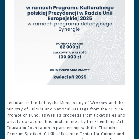
Lelenfant is funded by the Municipality of Wrocław and the
Ministry of Culture and National Heritage from the Culture
Promotion Fund, as well as proceeds from ticket sales and
private donations. It is implemented by the Friendship Art
Education Foundation in partnership with the Złotnickie
Centrum Spotkań, CUKR – Ukrainian Center for Culture and