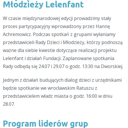
Młodzieży Lelenfant
W czasie międzynarodowej edycji prowadzimy stały
proces partycypacyjny wprowadzony przez Hannę
Achremowicz. Podczas spotkań z grupami wyłaniamy
przedstawicieli Rady Dzieci i Młodzieży, którzy podnoszą
ważne dla siebie kwestie dotyczące realizacji projektu
Lelenfant i działań Fundacji. Zaplanowane spotkania
Rady odbędą się 24.07 i 29.07 o godz. 13:30 na Dworskiej.
Jednym z działań budujących dialog dzieci z urzędnikami
będzie spotkanie we wrocławskim Ratuszu z
przedstawicielem władz miasta o godz. 16:00 w dniu
28.07.
Program liderów grup