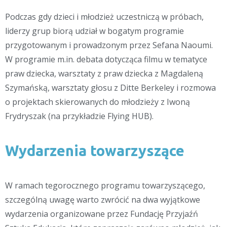
Podczas gdy dzieci i młodzież uczestniczą w próbach,
liderzy grup biorą udział w bogatym programie
przygotowanym i prowadzonym przez Sefana Naoumi.
W programie m.in. debata dotycząca filmu w tematyce
praw dziecka, warsztaty z praw dziecka z Magdaleną
Szymańską, warsztaty głosu z Ditte Berkeley i rozmowa
o projektach skierowanych do młodzieży z Iwoną
Frydryszak (na przykładzie Flying HUB).
Wydarzenia towarzyszące
W ramach tegorocznego programu towarzyszącego,
szczególną uwagę warto zwrócić na dwa wyjątkowe
wydarzenia organizowane przez Fundację Przyjaźń