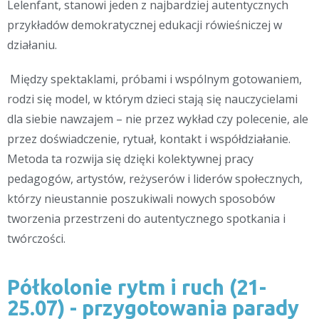
Lelenfant, stanowi jeden z najbardziej autentycznych
przykładów demokratycznej edukacji rówieśniczej w
działaniu.
Między spektaklami, próbami i wspólnym gotowaniem,
rodzi się model, w którym
dzieci
stają się nauczycielami
dla siebie nawzajem – nie przez wykład czy polecenie, ale
przez doświadczenie, rytuał, kontakt i współdziałanie.
Metoda ta rozwija się dzięki kolektywnej pracy
pedagogów, artystów, reżyserów i liderów społecznych,
którzy nieustannie poszukiwali nowych sposobów
tworzenia przestrzeni do autentycznego spotkania i
twórczości.
Półkolonie rytm i ruch (21-
25.07) - przygotowania parady