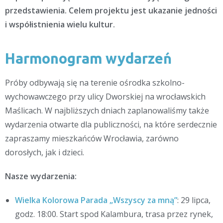
przedstawienia. Celem projektu jest ukazanie jedności
i współistnienia wielu kultur.
Harmonogram wydarzeń
Próby odbywają się na terenie ośrodka szkolno-
wychowawczego przy ulicy Dworskiej na wrocławskich
Maślicach. W najbliższych dniach zaplanowaliśmy także
wydarzenia otwarte dla publiczności, na które serdecznie
zapraszamy mieszkańców Wrocławia, zarówno
dorosłych, jak i dzieci.
Nasze wydarzenia:
Wielka Kolorowa Parada „Wszyscy za mną”
: 29 lipca,
godz. 18:00. Start spod Kalambura, trasa przez rynek,