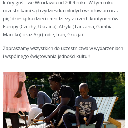
który gości we Wrocławiu od 2009 roku. W tym roku
uczestnikami są trzydziestka młodych wrocławian oraz
pięćdziesiątka dzieci i młodzieży z trzech kontynentów:
Europy (Czechy, Ukraina), Afryki (Tanzania, Gambia,
Maroko) oraz Azji (Indie, Iran, Gruzja).
Zapraszamy wszystkich do uczestnictwa w wydarzeniach
i wspólnego świętowania jedności kultur!