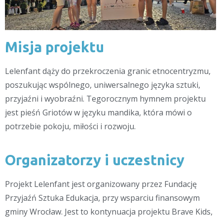
Misja projektu
Lelenfant dąży do przekroczenia granic etnocentryzmu,
poszukując wspólnego, uniwersalnego języka sztuki,
przyjaźni i wyobraźni. Tegorocznym hymnem projektu
jest pieśń Griotów w języku mandika, która mówi o
potrzebie pokoju, miłości i rozwoju.
Organizatorzy i uczestnicy
Projekt Lelenfant jest organizowany przez Fundację
Przyjaźń Sztuka Edukacja, przy wsparciu finansowym
gminy Wrocław. Jest to kontynuacja projektu Brave Kids,